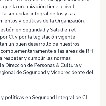
 que la organización tiene a nivel
 la seguridad integral de los y las
ientos y políticas de la Organización.
estión en Seguridad y Salud en el
or Cl y por la legislación vigente
itan un buen desarrollo de nuestros
r complementariamente a las áreas de RH
á respetar y cumplir las normas
 la Dirección de Personas & Cultura y
Regional de Seguridad y Vicepresidente del
y políticas en Seguridad Integral de CI