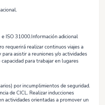
acional.
e ISO 31000.Información adicional
o requerirá realizar continuos viajes a
 para asistir a reuniones y/o actividades
 capacidad para trabajar en lugares
arios) por incumplimientos de seguridad.
ncia de CICL. Realizar inducciones
en actividades orientadas a promover un