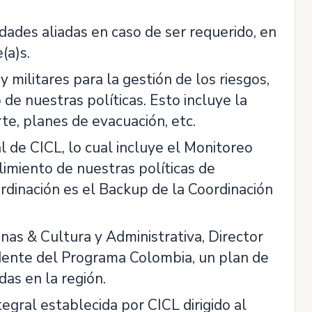
idades aliadas en caso de ser requerido, en
(a)s.
y militares para la gestión de los riesgos,
de nuestras políticas. Esto incluye la
rte, planes de evacuación, etc.
l de CICL, lo cual incluye el Monitoreo
limiento de nuestras políticas de
ordinación es el Backup de la Coordinación
nas & Cultura y Administrativa, Director
idente del Programa Colombia, un plan de
das en la región.
egral establecida por CICL dirigido al